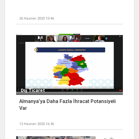
26 Haziran 2020 10:46
Dış Ticaret
Almanya’ya Daha Fazla İhracat Potansiyeli
Var
12 Haziran 2020 16:36