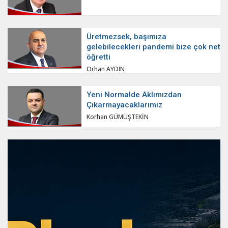
Üretmezsek, başımıza
gelebilecekleri pandemi bize çok net
öğretti
Orhan AYDIN
Yeni Normalde Aklımızdan
Çıkarmayacaklarımız
Korhan GÜMÜŞTEKİN