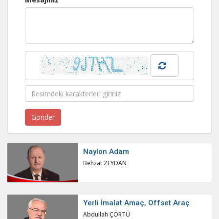
Naylon Adam
Behzat ZEYDAN
Yerli İmalat Amaç, Offset Araç
Abdullah ÇÖRTÜ