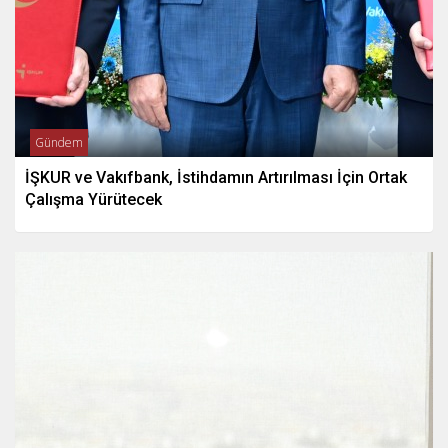
Gündem
İŞKUR ve Vakıfbank, İstihdamın Artırılması İçin Ortak
Çalışma Yürütecek