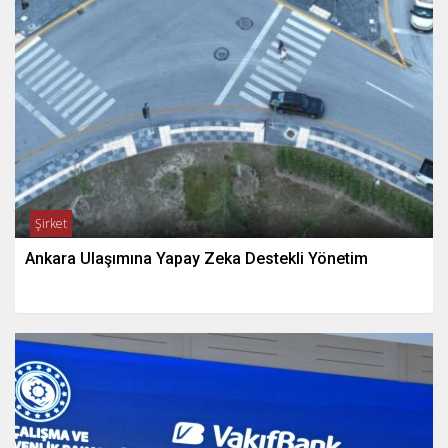
Şirket
Ankara Ulaşımına Yapay Zeka Destekli Yönetim