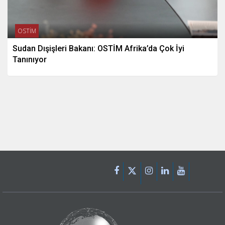
OSTİM
Sudan Dışişleri Bakanı: OSTİM Afrika’da Çok İyi
Tanınıyor