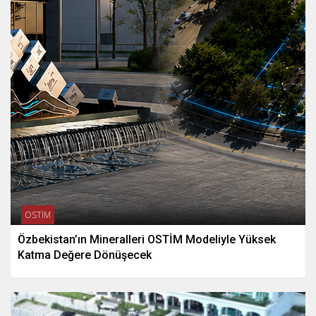
OSTİM
Özbekistan’ın Mineralleri OSTİM Modeliyle Yüksek
Katma Değere Dönüşecek