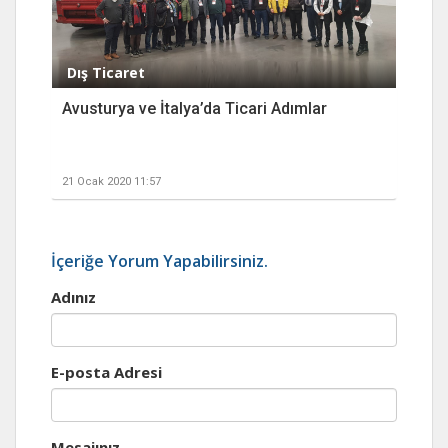
Dış Ticaret
Avusturya ve İtalya’da Ticari Adımlar
21 Ocak 2020 11:57
İçeriğe Yorum Yapabilirsiniz.
Adınız
E-posta Adresi
Mesajınız