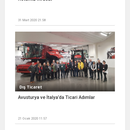
31 Mart 2020 21:58
Dış Ticaret
Avusturya ve İtalya’da Ticari Adımlar
21 Ocak 2020 11:57