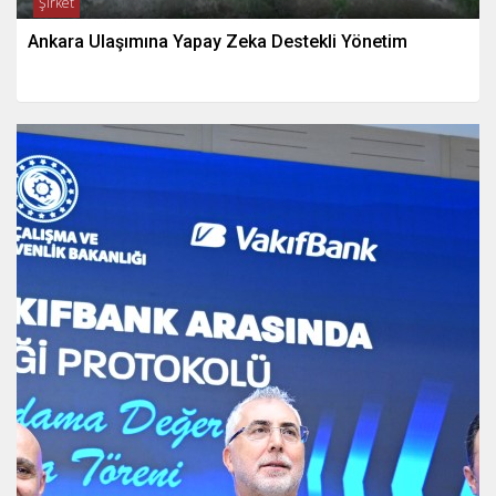
Şirket
Ankara Ulaşımına Yapay Zeka Destekli Yönetim