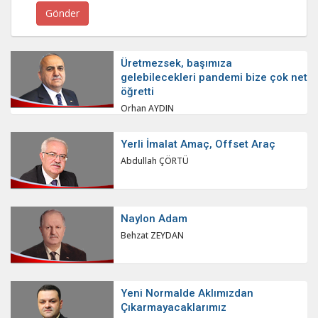
Üretmezsek, başımıza
gelebilecekleri pandemi bize çok net
öğretti
Orhan AYDIN
Yerli İmalat Amaç, Offset Araç
Abdullah ÇÖRTÜ
Naylon Adam
Behzat ZEYDAN
Yeni Normalde Aklımızdan
Çıkarmayacaklarımız