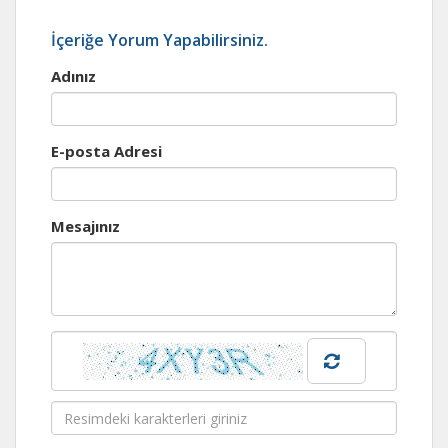
İçeriğe Yorum Yapabilirsiniz.
Adınız
E-posta Adresi
Mesajınız