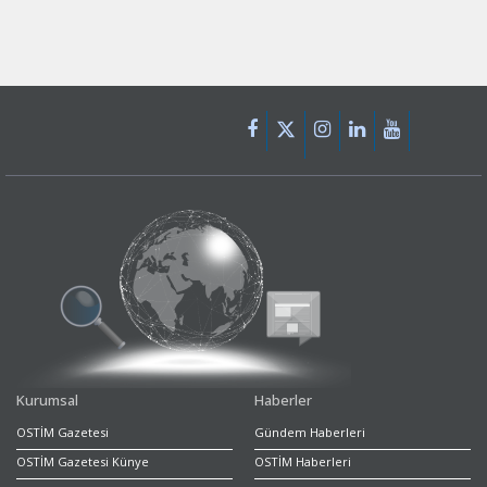
Kurumsal
Haberler
OSTİM Gazetesi
Gündem Haberleri
OSTİM Gazetesi Künye
OSTİM Haberleri