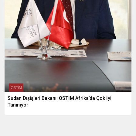
OSTİM
Sudan Dışişleri Bakanı: OSTİM Afrika’da Çok İyi
Tanınıyor