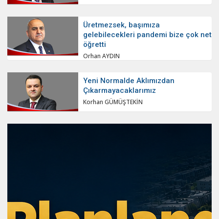
Üretmezsek, başımıza
gelebilecekleri pandemi bize çok net
öğretti
Orhan AYDIN
Yeni Normalde Aklımızdan
Çıkarmayacaklarımız
Korhan GÜMÜŞTEKİN