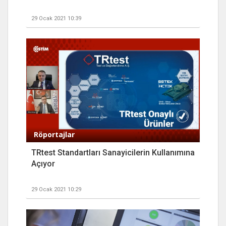
29 Ocak 2021 10:39
Röportajlar
TRtest Standartları Sanayicilerin Kullanımına
Açıyor
29 Ocak 2021 10:29