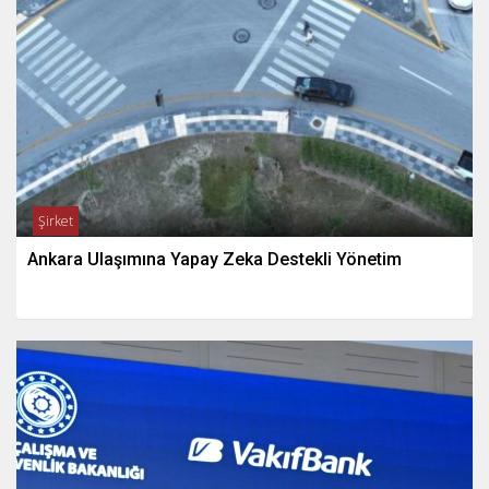
Şirket
Ankara Ulaşımına Yapay Zeka Destekli Yönetim