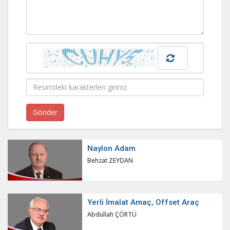
Naylon Adam
Behzat ZEYDAN
Yerli İmalat Amaç, Offset Araç
Abdullah ÇÖRTÜ