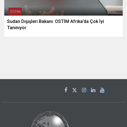
OSTİM
Sudan Dışişleri Bakanı: OSTİM Afrika’da Çok İyi
Tanınıyor