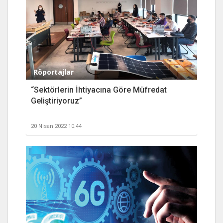
Röportajlar
“Sektörlerin İhtiyacına Göre Müfredat
Geliştiriyoruz”
20 Nisan 2022 10:44