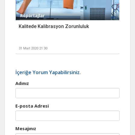
Röportajlar
Kalitede Kalibrasyon Zorunluluk
31 Mart 2020 21:30
İçeriğe Yorum Yapabilirsiniz.
Adınız
E-posta Adresi
Mesajınız