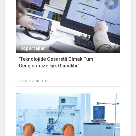
Röportajlar
‘Teknolojide Cesaretli Olmak Tüm
Gençlerimize Işık Olacaktır’
16 Eylül 2020 11:15