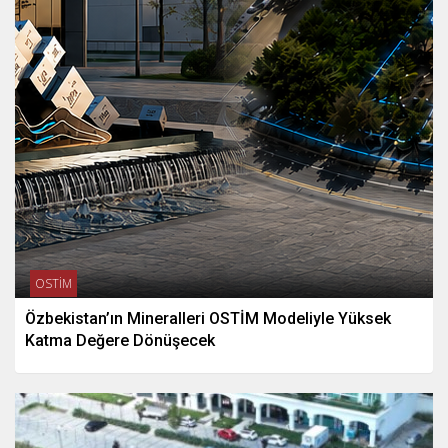
OSTİM
Özbekistan’ın Mineralleri OSTİM Modeliyle Yüksek
Katma Değere Dönüşecek