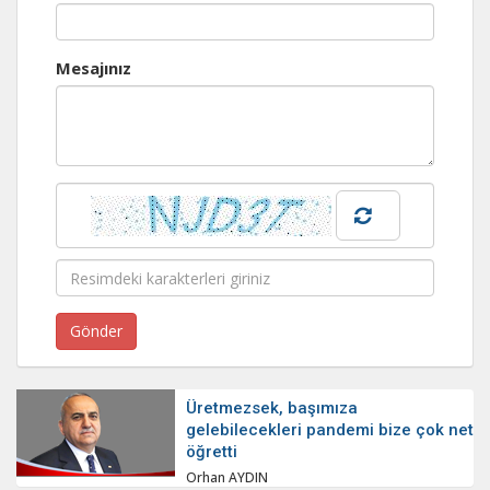
Mesajınız
Üretmezsek, başımıza
gelebilecekleri pandemi bize çok net
öğretti
Orhan AYDIN