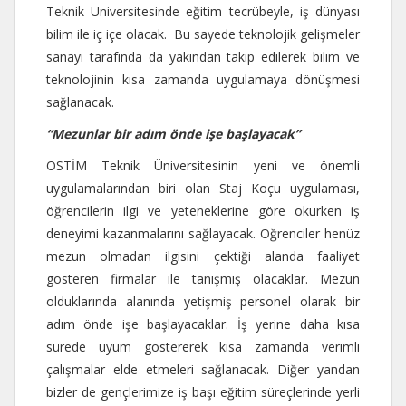
Teknik Üniversitesinde eğitim tecrübeyle, iş dünyası
bilim ile iç içe olacak. Bu sayede teknolojik gelişmeler
sanayi tarafında da yakından takip edilerek bilim ve
teknolojinin kısa zamanda uygulamaya dönüşmesi
sağlanacak.
“Mezunlar bir adım önde işe başlayacak”
OSTİM Teknik Üniversitesinin yeni ve önemli
uygulamalarından biri olan Staj Koçu uygulaması,
öğrencilerin ilgi ve yeteneklerine göre okurken iş
deneyimi kazanmalarını sağlayacak. Öğrenciler henüz
mezun olmadan ilgisini çektiği alanda faaliyet
gösteren firmalar ile tanışmış olacaklar. Mezun
olduklarında alanında yetişmiş personel olarak bir
adım önde işe başlayacaklar. İş yerine daha kısa
sürede uyum göstererek kısa zamanda verimli
çalışmalar elde etmeleri sağlanacak. Diğer yandan
bizler de gençlerimize iş başı eğitim süreçlerinde yerli