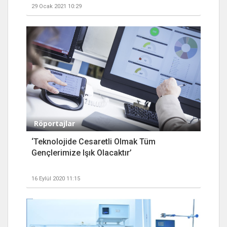
29 Ocak 2021 10:29
Röportajlar
‘Teknolojide Cesaretli Olmak Tüm
Gençlerimize Işık Olacaktır’
16 Eylül 2020 11:15