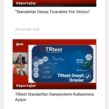
Röportajlar
“Standartlar Dünya Ticaretine Yön Veriyor”
29 Ocak 2021 10:39
Röportajlar
TRtest Standartları Sanayicilerin Kullanımına
Açıyor