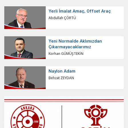
Yerli İmalat Amaç, Offset Araç
Abdullah ÇÖRTÜ
Yeni Normalde Aklımızdan
Çıkarmayacaklarımız
Korhan GÜMÜŞTEKİN
Naylon Adam
Behzat ZEYDAN