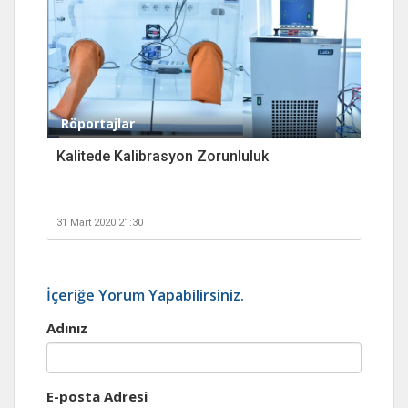
Röportajlar
Kalitede Kalibrasyon Zorunluluk
31 Mart 2020 21:30
İçeriğe Yorum Yapabilirsiniz.
Adınız
E-posta Adresi