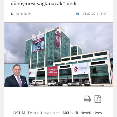
dönüşmesi sağlanacak.” dedi.
Ostim Editör
19 Eylül 2019 16:49
OSTİM Teknik Üniversitesi Mütevelli Heyeti Üyesi,