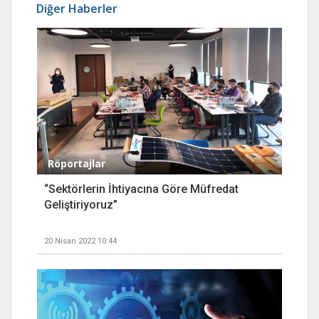
Diğer Haberler
Röportajlar
“Sektörlerin İhtiyacına Göre Müfredat
Geliştiriyoruz”
20 Nisan 2022 10:44