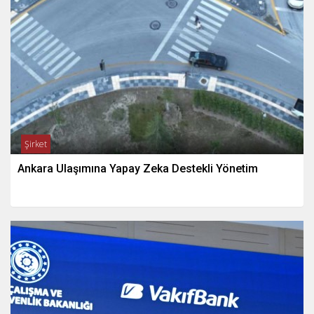
Şirket
Ankara Ulaşımına Yapay Zeka Destekli Yönetim