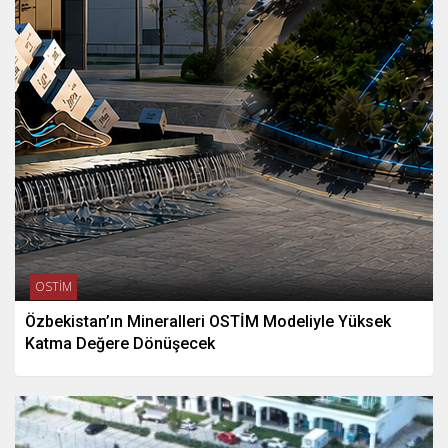
OSTİM
Özbekistan’ın Mineralleri OSTİM Modeliyle Yüksek
Katma Değere Dönüşecek