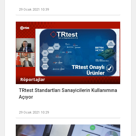
29 Ocak 2021 10:39
Röportajlar
TRtest Standartları Sanayicilerin Kullanımına
Açıyor
29 Ocak 2021 10:29