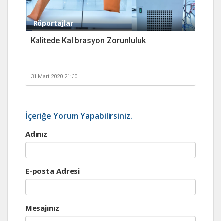
Röportajlar
Kalitede Kalibrasyon Zorunluluk
31 Mart 2020 21:30
İçeriğe Yorum Yapabilirsiniz.
Adınız
E-posta Adresi
Mesajınız