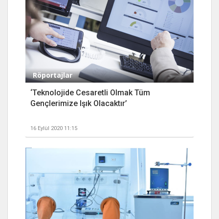
Röportajlar
‘Teknolojide Cesaretli Olmak Tüm
Gençlerimize Işık Olacaktır’
16 Eylül 2020 11:15