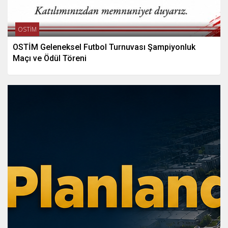
OSTİM
OSTİM Geleneksel Futbol Turnuvası Şampiyonluk
Maçı ve Ödül Töreni