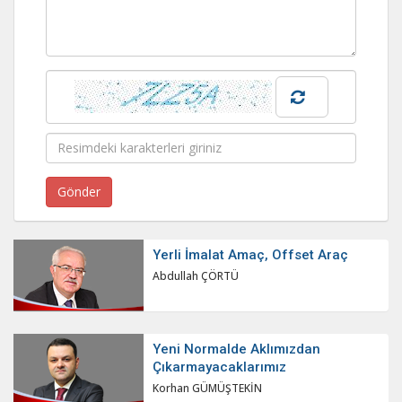
Yerli İmalat Amaç, Offset Araç
Abdullah ÇÖRTÜ
Yeni Normalde Aklımızdan
Çıkarmayacaklarımız
Korhan GÜMÜŞTEKİN