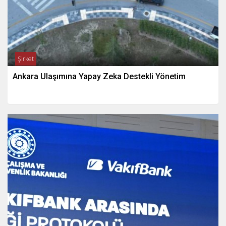
Şirket
Ankara Ulaşımına Yapay Zeka Destekli Yönetim