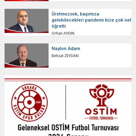
Üretmezsek, başımıza
gelebilecekleri pandemi bize çok net
öğretti
Orhan AYDIN
Naylon Adam
Behzat ZEYDAN