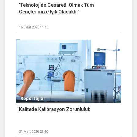
‘Teknolojide Cesaretli Olmak Tüm
Gençlerimize Işık Olacaktır’
16 Eylül 2020 11:15
Röportajlar
Kalitede Kalibrasyon Zorunluluk
31 Mart 2020 21:30