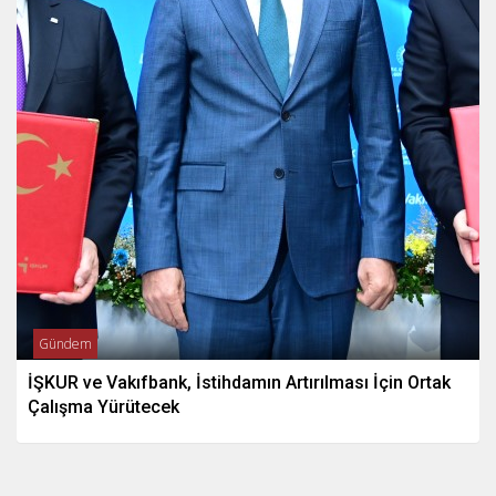
Gündem
İŞKUR ve Vakıfbank, İstihdamın Artırılması İçin Ortak
Çalışma Yürütecek