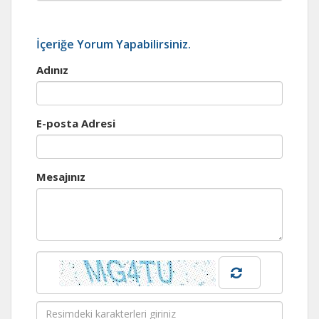
İçeriğe Yorum Yapabilirsiniz.
Adınız
E-posta Adresi
Mesajınız