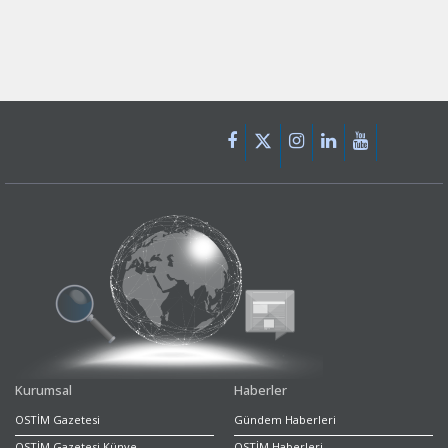
Kurumsal
Haberler
OSTİM Gazetesi
Gündem Haberleri
OSTİM Gazetesi Künye
OSTİM Haberleri