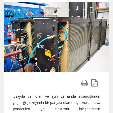
Uzayda var olan ve aynı zamanda insanoğlunun
yaşadığı gezegenin bir parçası olan radyasyon, uzaya
gönderilen uydu elektronik bileşenlerinin