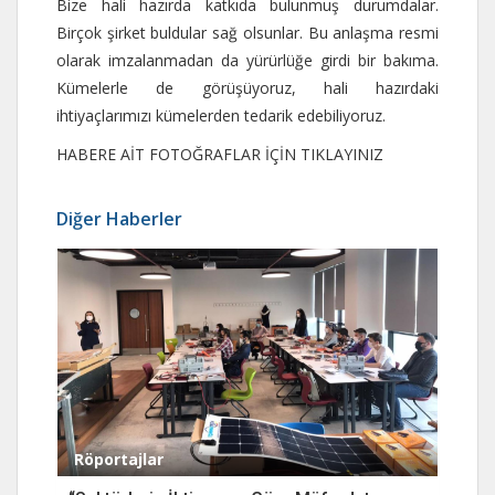
Bize hali hazırda katkıda bulunmuş durumdalar.
Birçok şirket buldular sağ olsunlar. Bu anlaşma resmi
olarak imzalanmadan da yürürlüğe girdi bir bakıma.
Kümelerle de görüşüyoruz, hali hazırdaki
ihtiyaçlarımızı kümelerden tedarik edebiliyoruz.
HABERE AİT FOTOĞRAFLAR İÇİN TIKLAYINIZ
Diğer Haberler
Röportajlar