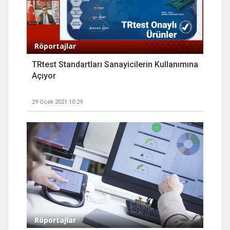
Röportajlar
TRtest Standartları Sanayicilerin Kullanımına
Açıyor
29 Ocak 2021 10:29
Röportajlar