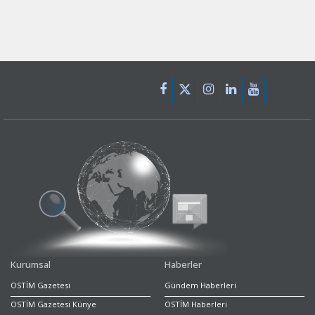
Kurumsal
Haberler
OSTİM Gazetesi
Gündem Haberleri
OSTİM Gazetesi Künye
OSTİM Haberleri