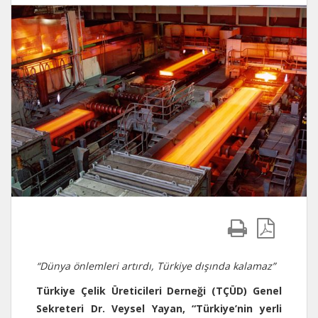
“Dünya önlemleri artırdı, Türkiye dışında kalamaz”
Türkiye Çelik Üreticileri Derneği (TÇÜD) Genel
Sekreteri Dr. Veysel Yayan, “Türkiye’nin yerli