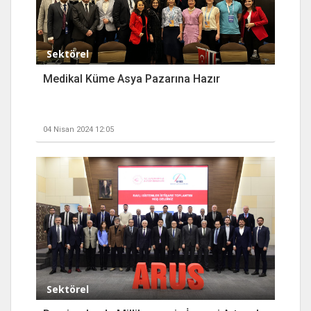
Sektörel
Medikal Küme Asya Pazarına Hazır
04 Nisan 2024 12:05
Sektörel