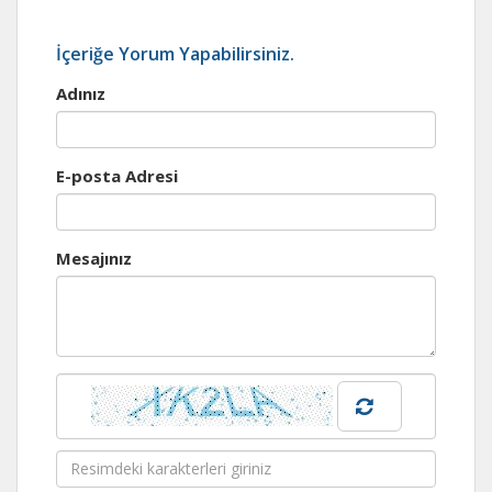
İçeriğe Yorum Yapabilirsiniz.
Adınız
E-posta Adresi
Mesajınız