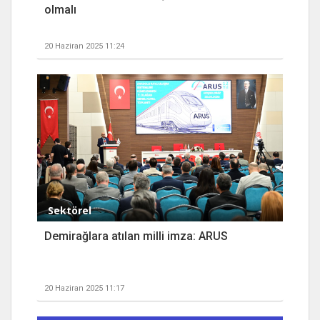
olmalı
20 Haziran 2025 11:24
Sektörel
Demirağlara atılan milli imza: ARUS
20 Haziran 2025 11:17