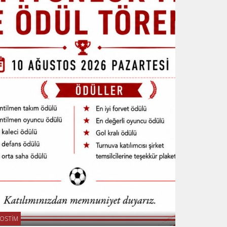
OSTİM