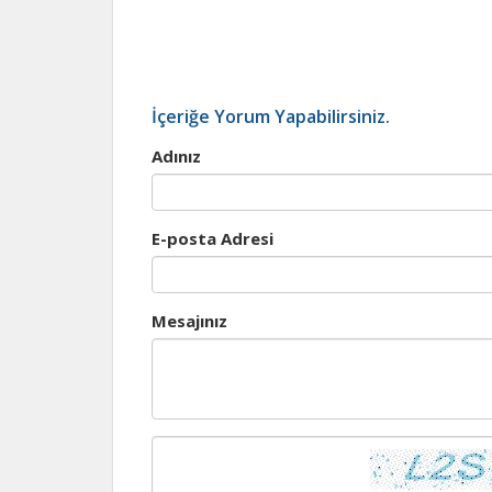
İçeriğe Yorum Yapabilirsiniz.
Adınız
E-posta Adresi
Mesajınız