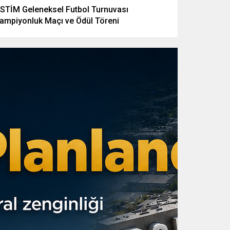
STİM Geleneksel Futbol Turnuvası
ampiyonluk Maçı ve Ödül Töreni