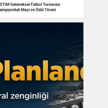
STİM Geleneksel Futbol Turnuvası
ampiyonluk Maçı ve Ödül Töreni