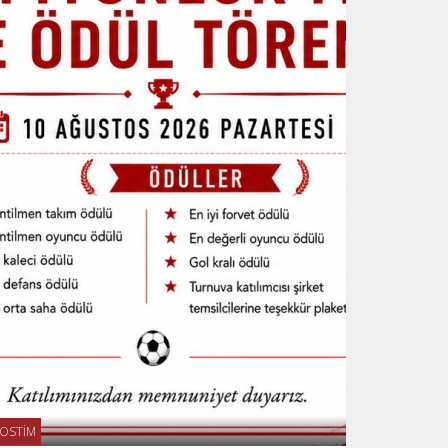
OSTİM