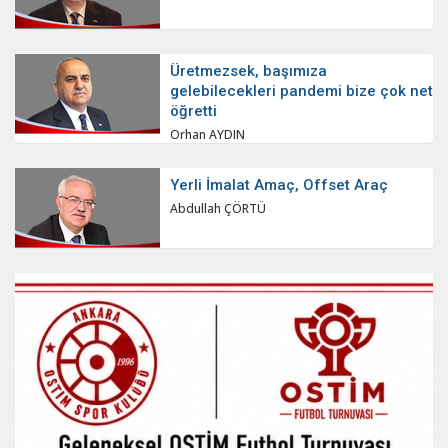
Üretmezsek, başımıza
gelebilecekleri pandemi bize çok net
öğretti
Orhan AYDIN
Yerli İmalat Amaç, Offset Araç
Abdullah ÇÖRTÜ