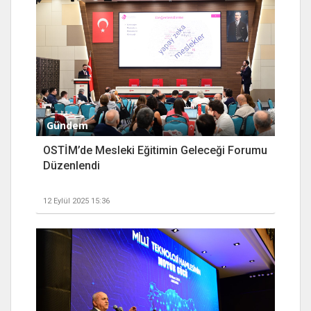
Gündem
OSTİM’de Mesleki Eğitimin Geleceği Forumu
Düzenlendi
12 Eylül 2025 15:36