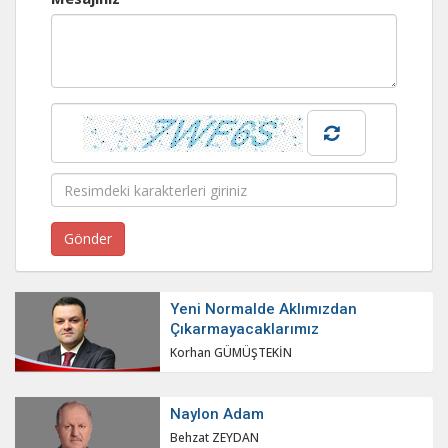
Yeni Normalde Aklımızdan
Çıkarmayacaklarımız
Korhan GÜMÜŞTEKİN
Naylon Adam
Behzat ZEYDAN