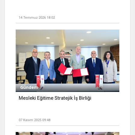
14 Temmuz 2026 18:02
Gündem
Mesleki Eğitime Stratejik İş Birliği
07 Kasım 2025 09:48