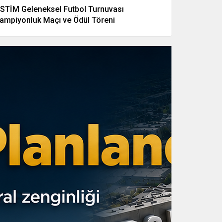
STİM Geleneksel Futbol Turnuvası
ampiyonluk Maçı ve Ödül Töreni