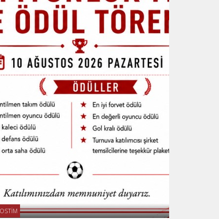
OSTİM