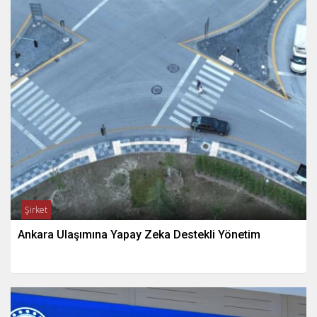
Şirket
Ankara Ulaşımına Yapay Zeka Destekli Yönetim