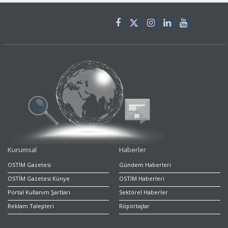
Kurumsal
Haberler
OSTİM Gazetesi
Gündem Haberleri
OSTİM Gazetesi Künye
OSTİM Haberleri
Portal Kullanım Şartları
Sektörel Haberler
Reklam Talepleri
Röpörtajlar