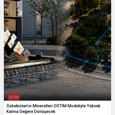
OSTİM
Özbekistan’ın Mineralleri OSTİM Modeliyle Yüksek
Katma Değere Dönüşecek