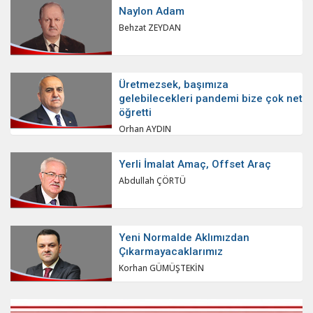
Naylon Adam
Behzat ZEYDAN
Üretmezsek, başımıza
gelebilecekleri pandemi bize çok net
öğretti
Orhan AYDIN
Yerli İmalat Amaç, Offset Araç
Abdullah ÇÖRTÜ
Yeni Normalde Aklımızdan
Çıkarmayacaklarımız
Korhan GÜMÜŞTEKİN