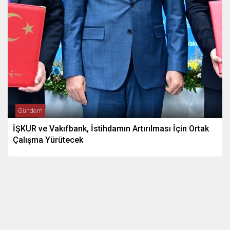
Gündem
İŞKUR ve Vakıfbank, İstihdamın Artırılması İçin Ortak
Çalışma Yürütecek