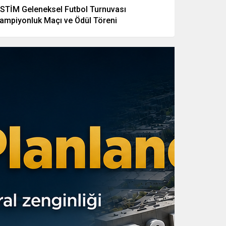
STİM Geleneksel Futbol Turnuvası
ampiyonluk Maçı ve Ödül Töreni