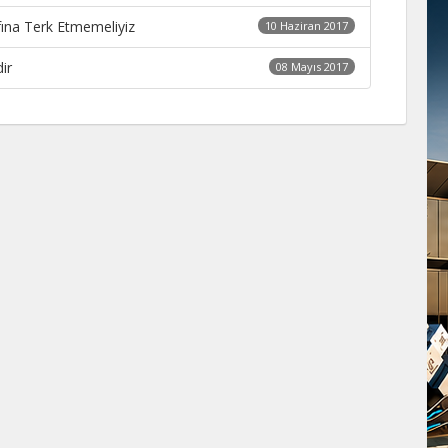
fına Terk Etmemeliyiz
10 Haziran 2017
ir
08 Mayıs 2017