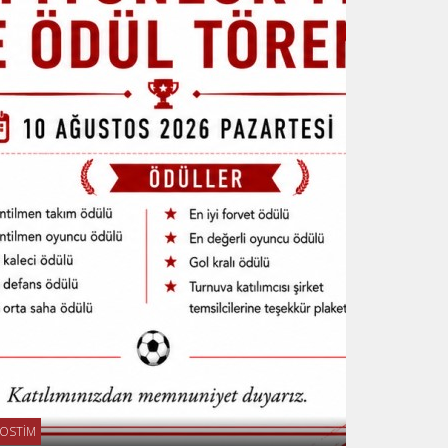
OSTİM