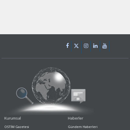
Kurumsal
Haberler
OSTİM Gazetesi
Gündem Haberleri