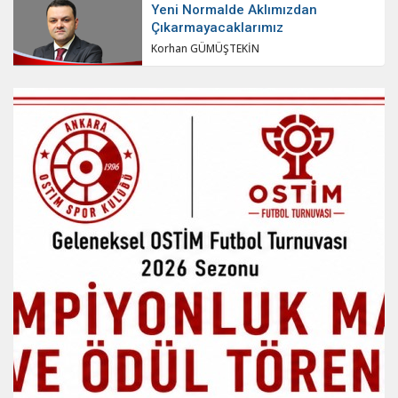
Yeni Normalde Aklımızdan
Çıkarmayacaklarımız
Korhan GÜMÜŞTEKİN