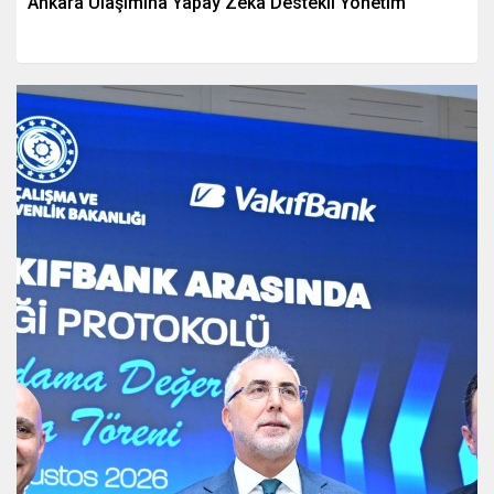
Ankara Ulaşımına Yapay Zeka Destekli Yönetim