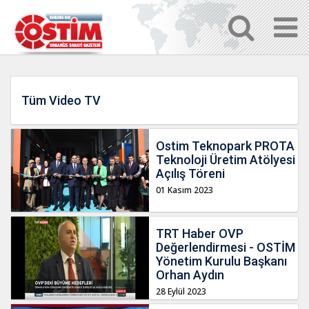
Tüm Video TV
Ostim Teknopark PROTA
Teknoloji Üretim Atölyesi
Açılış Töreni
01 Kasım 2023
TRT Haber OVP
Değerlendirmesi - OSTİM
Yönetim Kurulu Başkanı
Orhan Aydın
28 Eylül 2023