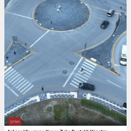
Şirket