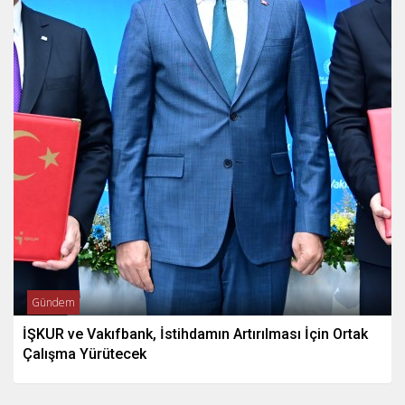
Gündem
İŞKUR ve Vakıfbank, İstihdamın Artırılması İçin Ortak
Çalışma Yürütecek