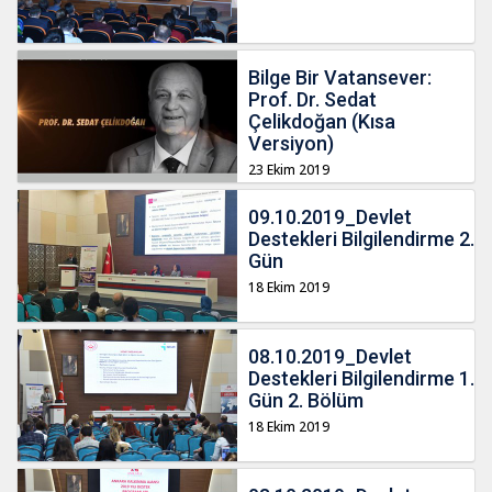
Bilge Bir Vatansever:
Prof. Dr. Sedat
Çelikdoğan (Kısa
Versiyon)
23 Ekim 2019
09.10.2019_Devlet
Destekleri Bilgilendirme 2.
Gün
18 Ekim 2019
08.10.2019_Devlet
Destekleri Bilgilendirme 1.
Gün 2. Bölüm
18 Ekim 2019