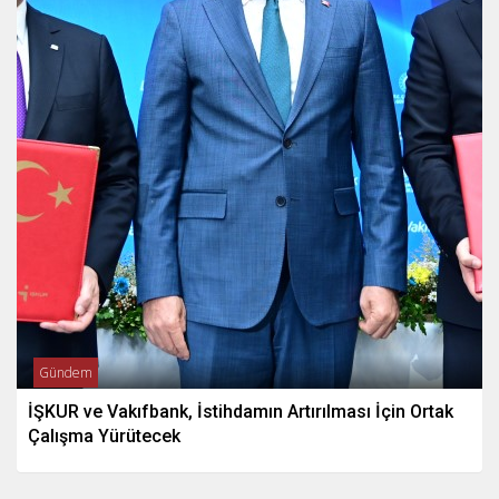
Gündem
İŞKUR ve Vakıfbank, İstihdamın Artırılması İçin Ortak
Çalışma Yürütecek