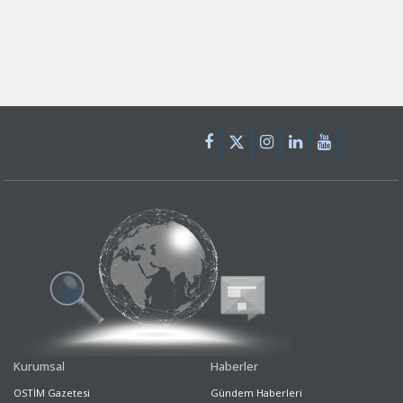
Kurumsal
Haberler
OSTİM Gazetesi
Gündem Haberleri