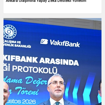
Ankara Ulaşımına Yapay Zeka Destekli Yönetim