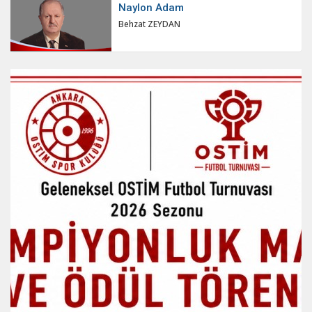
Naylon Adam
Behzat ZEYDAN