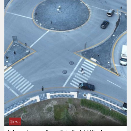
Şirket