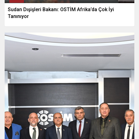
Sudan Dışişleri Bakanı: OSTİM Afrika’da Çok İyi
Tanınıyor