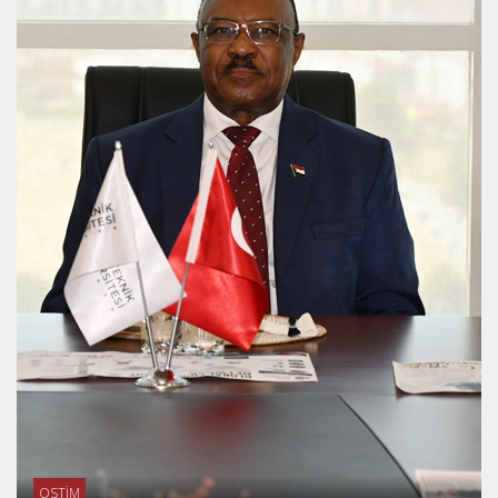
OSTİM