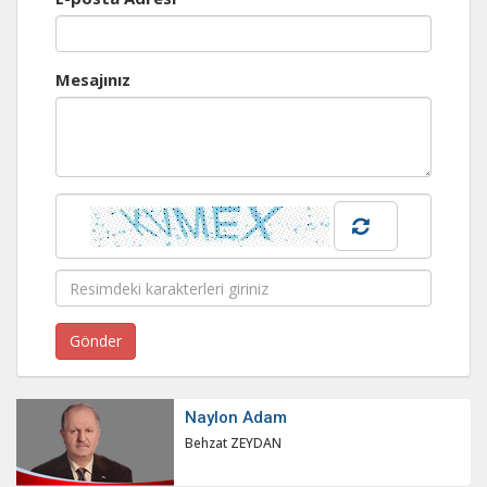
Mesajınız
Naylon Adam
Behzat ZEYDAN