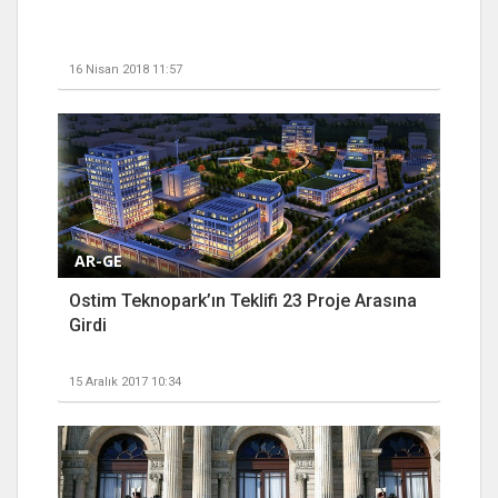
16 Nisan 2018 11:57
AR-GE
Ostim Teknopark’ın Teklifi 23 Proje Arasına
Girdi
15 Aralık 2017 10:34