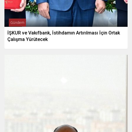
Gündem
İŞKUR ve Vakıfbank, İstihdamın Artırılması İçin Ortak
Çalışma Yürütecek