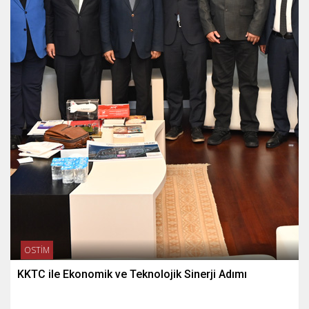
OSTİM
KKTC ile Ekonomik ve Teknolojik Sinerji Adımı