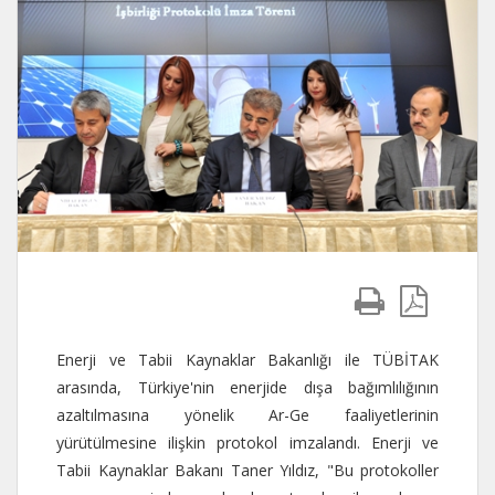
Enerji ve Tabii Kaynaklar Bakanlığı ile TÜBİTAK
arasında, Türkiye'nin enerjide dışa bağımlılığının
azaltılmasına yönelik Ar-Ge faaliyetlerinin
yürütülmesine ilişkin protokol imzalandı. Enerji ve
Tabii Kaynaklar Bakanı Taner Yıldız, "Bu protokoller