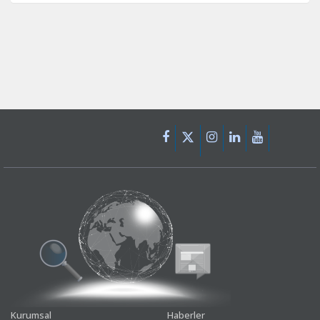
Kurumsal
Haberler