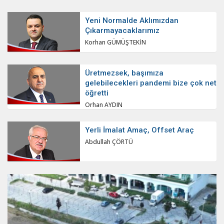
Yeni Normalde Aklımızdan
Çıkarmayacaklarımız
Korhan GÜMÜŞTEKİN
Üretmezsek, başımıza
gelebilecekleri pandemi bize çok net
öğretti
Orhan AYDIN
Yerli İmalat Amaç, Offset Araç
Abdullah ÇÖRTÜ