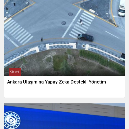
Şirket
Ankara Ulaşımına Yapay Zeka Destekli Yönetim