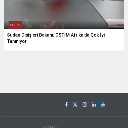
OSTİM
Sudan Dışişleri Bakanı: OSTİM Afrika’da Çok İyi
Tanınıyor