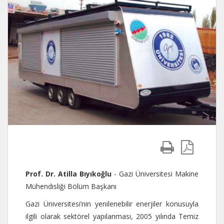
Prof. Dr. Atilla Bıyıkoğlu
- Gazi Üniversitesi Makine
Mühendisliği Bölüm Başkanı
Gazi Üniversitesi’nin yenilenebilir enerjiler konusuyla
ilgili olarak sektörel yapılanması, 2005 yılında Temiz