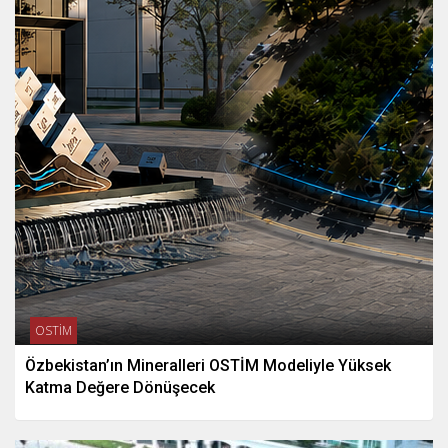
OSTİM
Özbekistan’ın Mineralleri OSTİM Modeliyle Yüksek
Katma Değere Dönüşecek