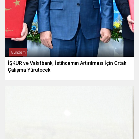
Gündem
İŞKUR ve Vakıfbank, İstihdamın Artırılması İçin Ortak
Çalışma Yürütecek