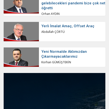
gelebilecekleri pandemi bize çok net
öğretti
Orhan AYDIN
Yerli İmalat Amaç, Offset Araç
Abdullah ÇÖRTÜ
Yeni Normalde Aklımızdan
Çıkarmayacaklarımız
Korhan GÜMÜŞTEKİN