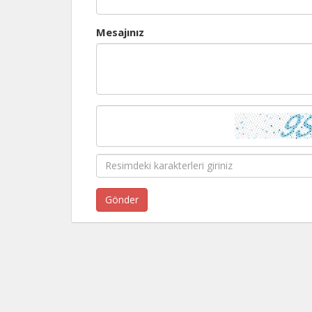
Mesajınız