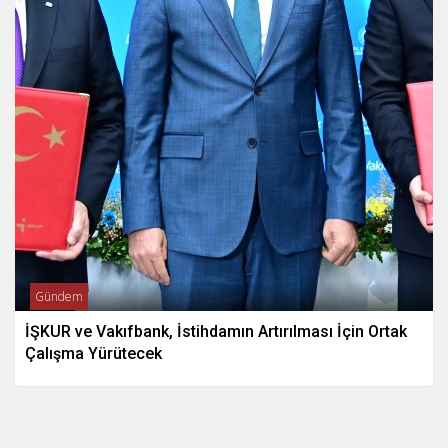
Gündem
İŞKUR ve Vakıfbank, İstihdamın Artırılması İçin Ortak
Çalışma Yürütecek