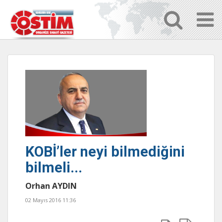
KOBİ’ler neyi bilmediğini
bilmeli...
Orhan AYDIN
02 Mayıs 2016 11:36