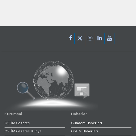
Kurumsal
Haberler
OSTİM Gazetesi
Gündem Haberleri
OSTİM Gazetesi Künye
OSTİM Haberleri