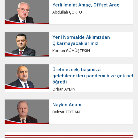
Yerli İmalat Amaç, Offset Araç
Abdullah ÇÖRTÜ
Yeni Normalde Aklımızdan
Çıkarmayacaklarımız
Korhan GÜMÜŞTEKİN
Üretmezsek, başımıza
gelebilecekleri pandemi bize çok net
öğretti
Orhan AYDIN
Naylon Adam
Behzat ZEYDAN