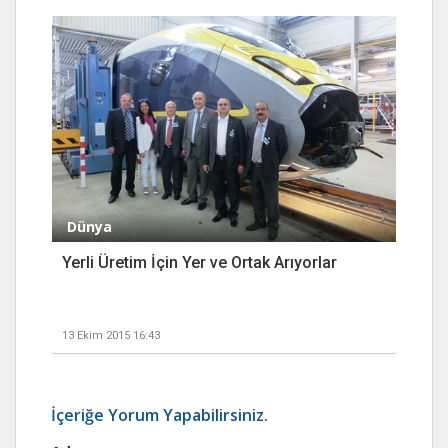
Dünya
Yerli Üretim İçin Yer ve Ortak Arıyorlar
13 Ekim 2015 16:43
İçeriğe Yorum Yapabilirsiniz.