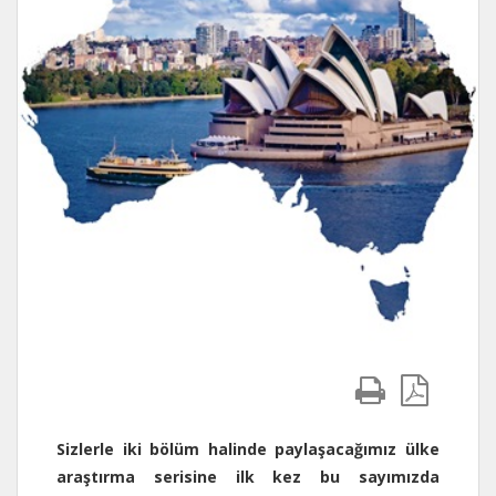
Sizlerle iki bölüm halinde paylaşacağımız ülke
araştırma serisine ilk kez bu sayımızda