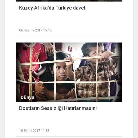
Kuzey Afrika’da Türkiye daveti
06 Kasım 2017 15:15
Dünya
Dostların Sessizliği Hatırlanmasın!
10 Ekim 2017 11:55