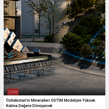
OSTİM
Özbekistan’ın Mineralleri OSTİM Modeliyle Yüksek
Katma Değere Dönüşecek