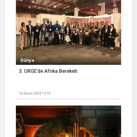
Dünya
3. URGE’de Afrika Bereketi
16 Nisan 2018 12:19