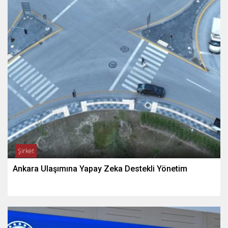
Şirket
Ankara Ulaşımına Yapay Zeka Destekli Yönetim