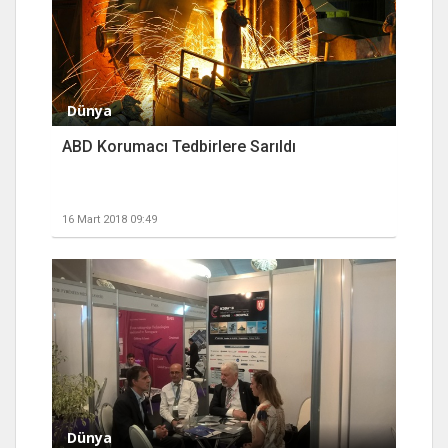
Dünya
ABD Korumacı Tedbirlere Sarıldı
16 Mart 2018 09:49
Dünya