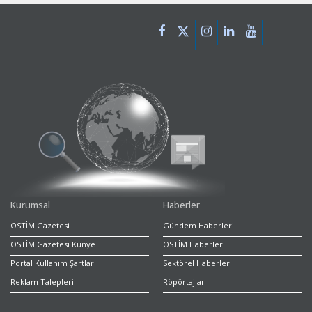
Kurumsal
Haberler
OSTİM Gazetesi
Gündem Haberleri
OSTİM Gazetesi Künye
OSTİM Haberleri
Portal Kullanım Şartları
Sektörel Haberler
Reklam Talepleri
Röpörtajlar