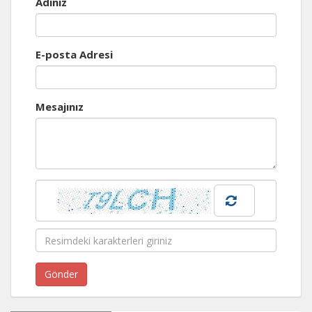
Adınız
E-posta Adresi
Mesajınız