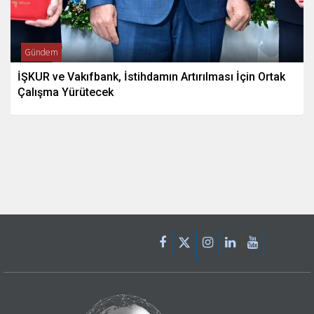
Gündem
İŞKUR ve Vakıfbank, İstihdamın Artırılması İçin Ortak
Çalışma Yürütecek