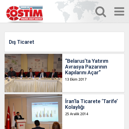
Dış Ticaret
“Belarus’ta Yatırım
Avrasya Pazarının
Kapılarını Açar”
13 Ekim 2017
İran’la Ticarete ‘Tarife’
Kolaylığı
25 Aralık 2014